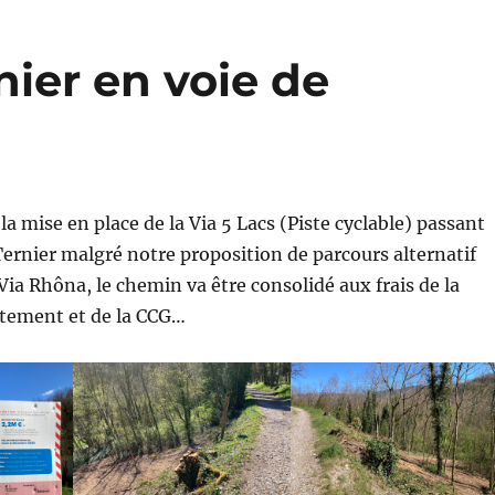
ier en voie de
la mise en place de la Via 5 Lacs (Piste cyclable) passant
ernier malgré notre proposition de parcours alternatif
Via Rhôna, le chemin va être consolidé aux frais de la
rtement et de la CCG…