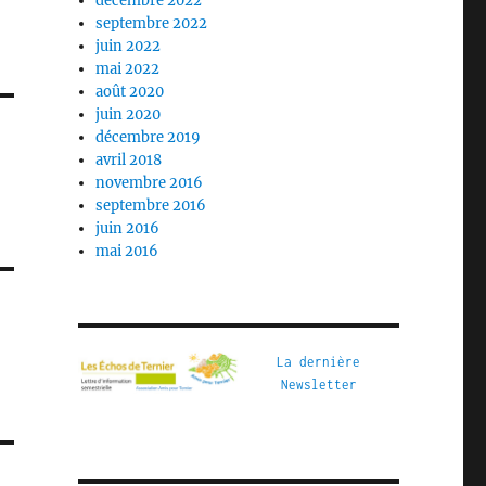
décembre 2022
septembre 2022
juin 2022
mai 2022
août 2020
juin 2020
décembre 2019
avril 2018
novembre 2016
septembre 2016
juin 2016
mai 2016
La dernière
Newsletter