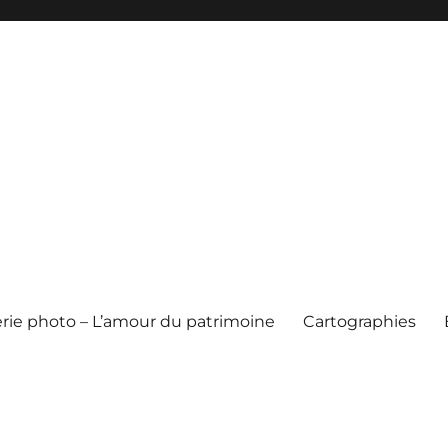
erie photo – L’amour du patrimoine
Cartographies